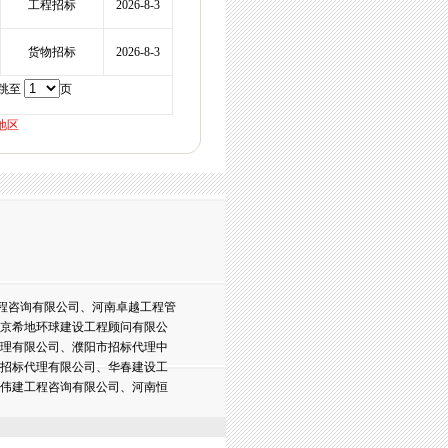
工程招标
2026-8-3
货物招标
2026-8-3
 跳至
页
地区
程咨询有限公司、河南卓越工程管
京希地环球建设工程顾问有限公
理有限公司、濮阳市招标代理中
招标代理有限公司、华春建设工
伟建工程咨询有限公司、河南恒