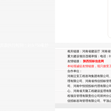
页面执行时间：218.750毫秒
相关链接：
河南省建设厅
河南省
重大建设项目违规举报：电话：010-6
友情链接：
陕西招标信息网
本站现诚征友情链接，现只接受
合作单位：
河南泛安工程咨询集团有限公司
理有限公司、河南省伟信招标管
司、河南中恒招投标代理有限公
心、河南省天隆工程建设监理有
程项目管理有限责任公司郑州分
信招标咨询管理有限公司、平顶