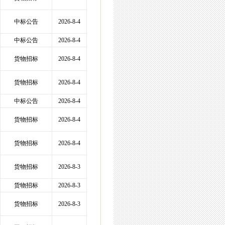
中标公告
2026-8-4
中标公告
2026-8-4
货物招标
2026-8-4
货物招标
2026-8-4
中标公告
2026-8-4
货物招标
2026-8-4
货物招标
2026-8-4
货物招标
2026-8-3
货物招标
2026-8-3
货物招标
2026-8-3