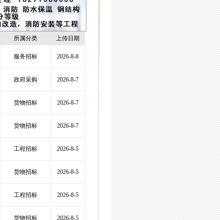
所属分类
上传日期
服务招标
2026-8-8
政府采购
2026-8-7
货物招标
2026-8-7
货物招标
2026-8-7
工程招标
2026-8-5
货物招标
2026-8-5
工程招标
2026-8-5
货物招标
2026-8-5