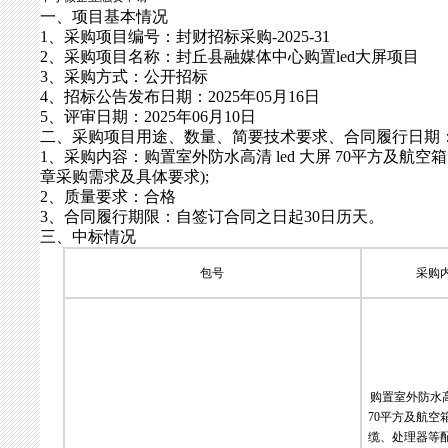
一、项目基本情况
1、采购项目编号：封财招标采购-2025-31
2、采购项目名称：封丘县融媒体中心购置led大屏项目
3、采购方式：公开招标
4、招标公告发布日期：2025年05月16日
5、评审日期：2025年06月10日
二、采购项目用途、数量、简要技术要求、合同履行日期
1、采购内容：购置室外防水高清 led 大屏 70平方及
章采购需求及具体要求);
2、质量要求：合格
3、合同履行期限：自签订合同之日起30日历天。
三、中标情况
包号
采购
购置室外防水高清
70平方及航空
缆、处理器等