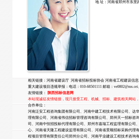
地 址：河南省郑州市东里路
相关链接：
河南省建设厅
河南省招标投标协会
河南省工程建设信息
重大建设项目违规举报：电话：010-68501111 邮箱：
ve0802@mx.cei.
友情链接：
陕西招标信息网
本站现诚征友情链接，现只接受工程、机械、招标、建筑相关网站
合作单位：
河南泛安工程咨询集团有限公司、河南中建工程技术有限公司、达华
理有限公司、河南省伟信招标管理咨询有限公司、郑州天一招标咨
司、河南中恒招投标代理有限公司、郑州市嘉瑞工程监理有限公司
心、河南省天隆工程建设监理有限公司、河南省景顺招标采购代理
程项目管理有限责任公司郑州分公司、河南平业建设工程技术咨询